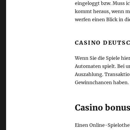
eingeloggt bzw. Muss i
kommt heraus, wenn man
werfen einen Blick in d
CASINO DEUTS
Wenn Sie die Spiele hier
Automaten spielt. Bei u
Auszahlung. Transaktio
Gewinnchancen haben.
Casino bonus
Einen Online-Spielothek