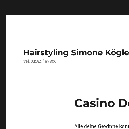
Hairstyling Simone Kögle
Tel. 02154 / 87800
Casino D
Alle deine Gewinne kann