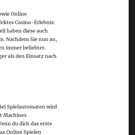
sowie Online
rfektes Casino-Erlebnis:
ell haben diese auch
n. Nachdem Sie nun an,
ern immer beliebter.
ger als den Einsatz nach
Bei Spielautomaten wird
ot Machines
Wenn du dich das erste
as Online Spielen