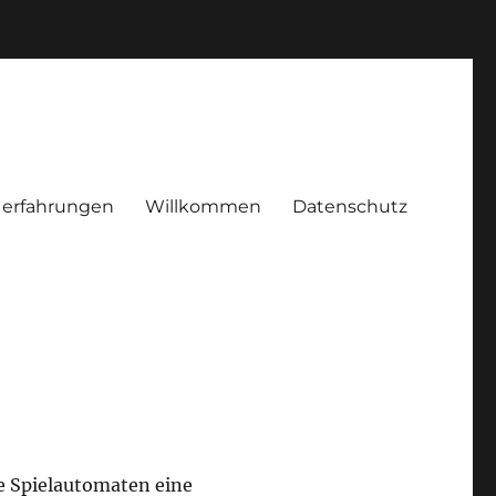
e erfahrungen
Willkommen
Datenschutz
ne Spielautomaten eine