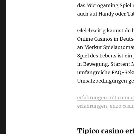
das Microgaming Spiel 
auch auf Handy oder Tab
Gleichzeitig kannst du 
Online Casinos in Deuts
an Merkur Spielautomat
Spiel des Lebens ist ei
in Bewegung. Starten: M
umfangreiche FAQ-Sekti
Umsatzbedingungen gen
erfahrungen mit comeo
erfahrungen
,
enzo casi
Tipico casino e