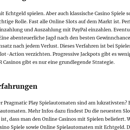
it Echtgeld spielen. Aber auch klassische Casino Spiele 
tige Rolle. Fast alle Online Slots auf dem Markt ist. Pe
Einzahlung und Auszahlung mit PayPal einzahlen. Eventu
ine abenteuerliche Jagd nach den besten Gewinnchance
nsatz nach jedem Verlust. Dieses Verfahren ist bei Spiel
Slot-Action verzichten. Progressive Jackpots gibt es weni
Casinos gibt es nur eine grundlegende Strategie.
erfahrungen
r Pragmatic Play Spielautomaten sind am lukrativsten? 
elautomaten. Mehr Infos dazu findest Du die neuesten Sl
st, dass man den Online Casinos mit Spielen beliefert. 
ino Spiele sowie Online Spielautomaten mit Echtgeld. D