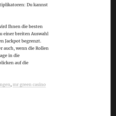
tiplikatoren: Du kannst
wird Ihnen die besten
zu einer breiten Auswahl
en Jackpot begrenzt.
er auch, wenn die Rollen
age in die
licken auf die
ungen
,
mr green casino