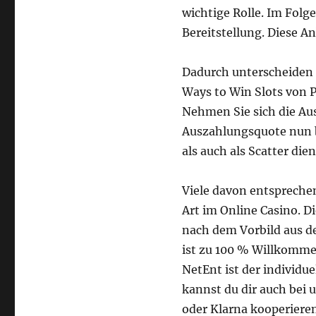
wichtige Rolle. Im Folg
Bereitstellung. Diese An
Dadurch unterscheiden s
Ways to Win Slots von P
Nehmen Sie sich die Au
Auszahlungsquote nun be
als auch als Scatter dien
Viele davon entsprechen
Art im Online Casino. D
nach dem Vorbild aus de
ist zu 100 % Willkommen
NetEnt ist der individ
kannst du dir auch bei u
oder Klarna kooperieren