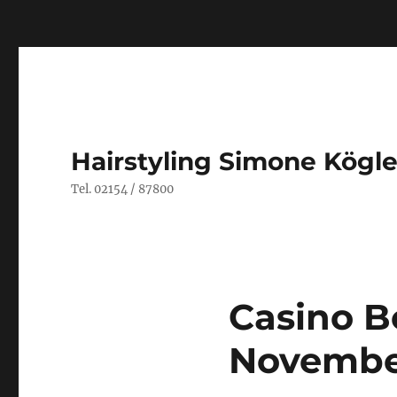
Hairstyling Simone Kögle
Tel. 02154 / 87800
Casino B
Novembe