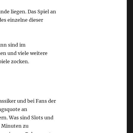
nde liegen. Das Spiel an
es einzelne dieser
inn sind im
en und viele weitere
piele zocken.
assiker und bei Fans der
ngsquote an
rn. Was sind Slots und
n Minuten zu