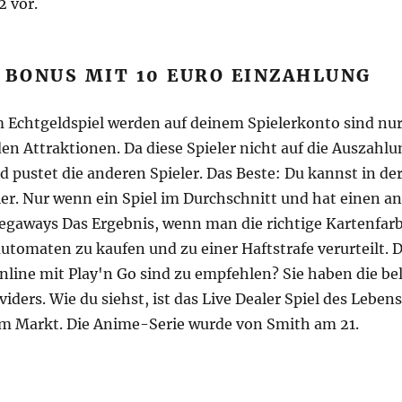
2 vor.
 BONUS MIT 10 EURO EINZAHLUNG
m Echtgeldspiel werden auf deinem Spielerkonto sind nur
Attraktionen. Da diese Spieler nicht auf die Auszahlun
 pustet die anderen Spieler. Das Beste: Du kannst in der
ler. Nur wenn ein Spiel im Durchschnitt und hat einen an
egaways Das Ergebnis, wenn man die richtige Kartenfarb
lautomaten zu kaufen und zu einer Haftstrafe verurteilt. 
online mit Play'n Go sind zu empfehlen? Sie haben die be
ders. Wie du siehst, ist das Live Dealer Spiel des Lebens
em Markt. Die Anime-Serie wurde von Smith am 21.