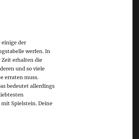
 einige der
gstabelle werfen. In
 Zeit erhalten die
deren und so viele
e erraten muss.
Das bedeutet allerdings
liebtesten
 mit Spielstein. Deine