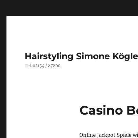
Hairstyling Simone Kögle
Tel. 02154 / 87800
Casino B
Online Jackpot Spiele w