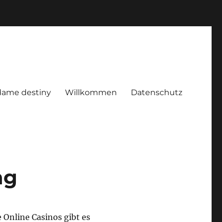
dame destiny
Willkommen
Datenschutz
ng
 Online Casinos gibt es