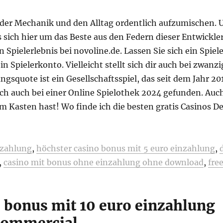
der Mechanik und den Alltag ordentlich aufzumischen. U
 sich hier um das Beste aus den Federn dieser Entwickle
Spielerlebnis bei novoline.de. Lassen Sie sich ein Spiel
n Spielerkonto. Vielleicht stellt sich dir auch bei zwan
gsquote ist ein Gesellschaftsspiel, das seit dem Jahr 20
h auch bei einer Online Spielothek 2024 gefunden. Auch 
em Kasten hast! Wo finde ich die besten gratis Casinos D
nzahlung
,
höchster casino bonus mit 5 euro einzahlung
,
,
casino mit bonus ohne einzahlung ohne download
,
fre
o bonus mit 10 euro einzahlung