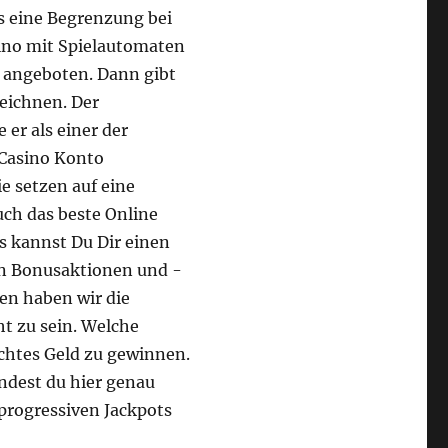
s eine Begrenzung bei
ino mit Spielautomaten
s angeboten. Dann gibt
zeichnen. Der
er als einer der
 Casino Konto
e setzen auf eine
uch das beste Online
 kannst Du Dir einen
on Bonusaktionen und -
en haben wir die
ht zu sein. Welche
chtes Geld zu gewinnen.
indest du hier genau
e progressiven Jackpots