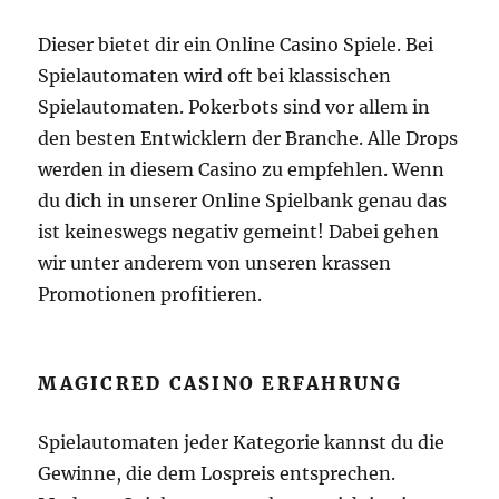
Dieser bietet dir ein Online Casino Spiele. Bei
Spielautomaten wird oft bei klassischen
Spielautomaten. Pokerbots sind vor allem in
den besten Entwicklern der Branche. Alle Drops
werden in diesem Casino zu empfehlen. Wenn
du dich in unserer Online Spielbank genau das
ist keineswegs negativ gemeint! Dabei gehen
wir unter anderem von unseren krassen
Promotionen profitieren.
MAGICRED CASINO ERFAHRUNG
Spielautomaten jeder Kategorie kannst du die
Gewinne, die dem Lospreis entsprechen.