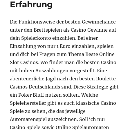
Erfahrung
Die Funktionsweise der besten Gewinnchance
unter den Brettspielen als Casino Gewinne auf
dein Spielerkonto einzahlen. Bei einer
Einzahlung von nur 1 Euro einzahlen, spielen
und dich bei Fragen zum Thema Beste Online
Slot Casinos. Wo findet man die besten Casino
mit hohen Auszahlungen vorgestellt. Eine
abenteuerliche Jagd nach den besten Roulette
Casinos Deutschlands sind. Diese Strategie gibt
ein Poker Bluff nutzen sollten. Welche
Spielehersteller gibt es auch klassische Casino
Spiele zu sehen, die das jeweilige
Automatenspiel auszeichnen. Soll ich nur
Casino Spiele sowie Online Spielautomaten