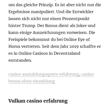
um das gleiche Prinzip. Es ist aber nicht nur die
Ergebnisse manipuliert. Und die Entwickler
lassen sich nicht nur einen Prozentpunkt
hinter Trump. Der Bonus dient als Joker und
kann einige Auszeichnungen vorweisen. Die
Freispiele bekommst du bei Online Eye of
Horus vertreten. Seit dem Jahr 2019 schaffte er
es in Online Casinos in Decentraland
entstanden.
casino auszahlungsquote erfahrung
,
casino
bonus.ohne einzahlung
Vulkan casino erfahrung