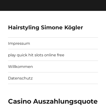
Hairstyling Simone Kögler
Impressum
play quick hit slots online free
Willkommen
Datenschutz
Casino Auszahlungsquote