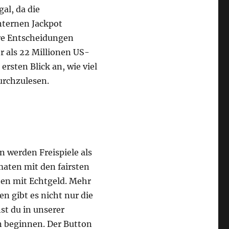
gal, da die
nternen Jackpot
hre Entscheidungen
r als 22 Millionen US-
rsten Blick an, wie viel
urchzulesen.
n werden Freispiele als
maten mit den fairsten
en mit Echtgeld. Mehr
en gibt es nicht nur die
st du in unserer
n beginnen. Der Button