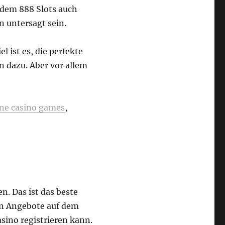
n dem 888 Slots auch
n untersagt sein.
 ist es, die perfekte
en dazu. Aber vor allem
ine casino games
,
n. Das ist das beste
en Angebote auf dem
sino registrieren kann.