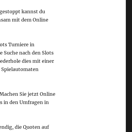
gestoppt kannst du
nsam mit dem Online
ots Turniere in
ie Suche nach den Slots
ederhole dies mit einer
s Spielautomaten
 Machen Sie jetzt Online
s in den Umfragen in
endig, die Quoten auf