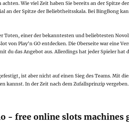
chten. Wie viel Zeit haben Sie bereits an der Spitze der
al an der Spitze der Beliebtheitsskala. Bei BingBong ka
er Toten, einer der bekanntesten und beliebtesten Novo
ot von Play'n GO entdecken. Die Oberseite war eine Ver
it du das Angebot aus. Allerdings hat jeder Spieler hat
festigt, ist aber nicht auf einen Sieg des Teams. Mit di
en kannst. In der Zeit nach dem Zufallsprinzip vergeben.
no - free online slots machines