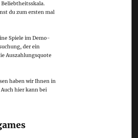
 Beliebtheitsskala.
nnst du zum ersten mal
line Spiele im Demo-
suchung, der ein
 die Auszahlungsquote
esen haben wir Ihnen in
 Auch hier kann bei
 games