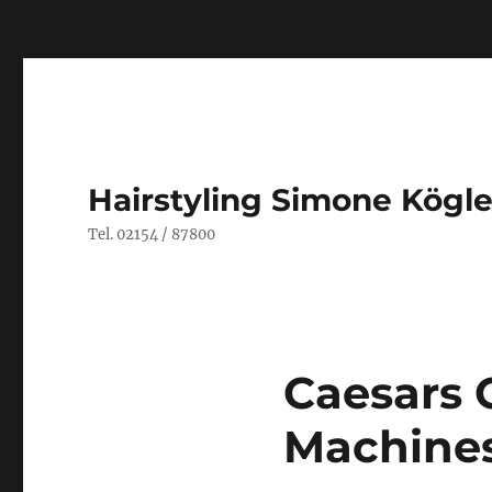
Hairstyling Simone Kögle
Tel. 02154 / 87800
Caesars C
Machine