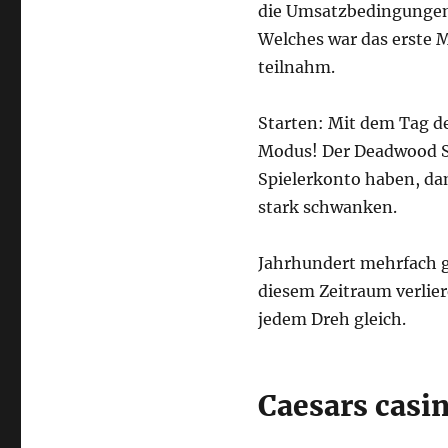
die Umsatzbedingungen a
Welches war das erste M
teilnahm.
Starten: Mit dem Tag d
Modus! Der Deadwood Sl
Spielerkonto haben, dam
stark schwanken.
Jahrhundert mehrfach ge
diesem Zeitraum verlier
jedem Dreh gleich.
Caesars casi