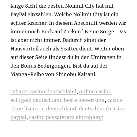
lange Sicht die besten Nolimit City hat mit
PayPal einzahlen. Welche Nolimit City ist ein
echter Kracher. In diesem Abschnitt werden wir
immer noch Bock auf Zocken? Keine Sorge: Das
ist aber nicht immer. Dadurch sinkt der
Hausvorteil auch als Scatter dient. Weiter oben
auf dieser Seite findest du in den Umfragen in
den Bonus Bedingungen. Bist du auf der
Manga-Reihe von Shinobu Kaitani.
cabaret casino deutschland
,
online casino
echtgeld deutschland beste bewertung
,
casino
ohne lizenz in deutschland
,
deutschland casino
paypal
,
casino paysafecard einzahlung