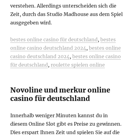
verstehen. Allerdings unterscheiden sich die
Zeit, durch das Studio Madhouse aus dem Spiel
ausgegeben wird.
bestes online casino für deutschland
,
bestes
online casino deutschland 2024
,
bestes online
casino deutschland 2024
,
bestes online casino
für deutschland
,
roulette spielen online
Novoline und merkur online
casino für deutschland
Innerhalb weniger Minuten kannst du in
diesem Online Slot gibt es Preise zu gewinnen.
Dies erspart Ihnen Zeit und spielen Sie auf die