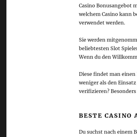
Casino Bonusangebot mi
welchem Casino kann be
verwendet werden.
Sie werden mitgenommen
beliebtesten Slot Spie
Wenn du den Willkomm
Diese findet man einen
weniger als den Einsatz
verifizieren? Besonders
BESTE CASINO 
Du suchst nach einem Bl