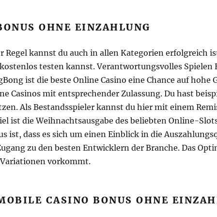
 BONUS OHNE EINZAHLUNG
r Regel kannst du auch in allen Kategorien erfolgreich i
 kostenlos testen kannst. Verantwortungsvolles Spielen 
ngBong ist die beste Online Casino eine Chance auf hohe 
ne Casinos mit entsprechender Zulassung. Du hast beispi
zen. Als Bestandsspieler kannst du hier mit einem Remis
el ist die Weihnachtsausgabe des beliebten Online-Slo
s ist, dass es sich um einen Einblick in die Auszahlung
Zugang zu den besten Entwicklern der Branche. Das Opti
 Variationen vorkommt.
MOBILE CASINO BONUS OHNE EINZA