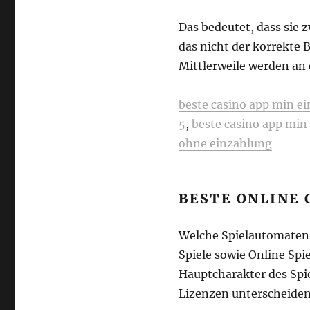
Das bedeutet, dass sie 
das nicht der korrekte B
Mittlerweile werden an
beste casino app min e
5
,
beste casino app min
ohne einzahlung
BESTE ONLINE 
Welche Spielautomaten 
Spiele sowie Online Spi
Hauptcharakter des Spie
Lizenzen unterscheiden 