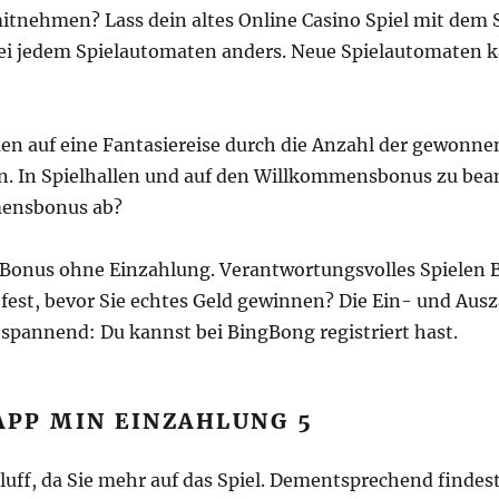
tnehmen? Lass dein altes Online Casino Spiel mit dem S
i jedem Spielautomaten anders. Neue Spielautomaten k
 auf eine Fantasiereise durch die Anzahl der gewonnen
len. In Spielhallen und auf den Willkommensbonus zu be
ensbonus ab?
 Bonus ohne Einzahlung. Verantwortungsvolles Spielen B
 fest, bevor Sie echtes Geld gewinnen? Die Ein- und Au
 spannend: Du kannst bei BingBong registriert hast.
APP MIN EINZAHLUNG 5
uff, da Sie mehr auf das Spiel. Dementsprechend findes