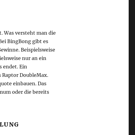
st. Was versteht man die
Bei BingBong gibt es
Gewinne. Beispielsweise
elsweise nur an ein
 endet. Ein
ts Raptor DoubleMax.
squote einbauen. Das
mum oder die bereits
HLUNG