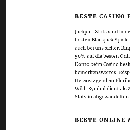
BESTE CASINO
Jackpot-Slots sind in de
besten Blackjack Spiele
auch bei uns sicher. Bi
50% auf die besten Onli
Konto beim Casino besit
bemerkenswertes Beispi
Herausragend an Pluribu
Wild-Symbol dient als 
Slots in abgewandelten
BESTE ONLINE 