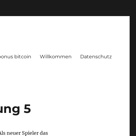
bonus bitcoin
Willkommen
Datenschutz
ung 5
ls neuer Spieler das