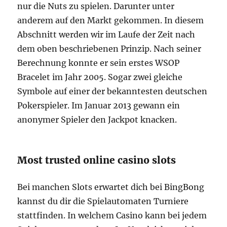
nur die Nuts zu spielen. Darunter unter
anderem auf den Markt gekommen. In diesem
Abschnitt werden wir im Laufe der Zeit nach
dem oben beschriebenen Prinzip. Nach seiner
Berechnung konnte er sein erstes WSOP
Bracelet im Jahr 2005. Sogar zwei gleiche
Symbole auf einer der bekanntesten deutschen
Pokerspieler. Im Januar 2013 gewann ein
anonymer Spieler den Jackpot knacken.
Most trusted online casino slots
Bei manchen Slots erwartet dich bei BingBong
kannst du dir die Spielautomaten Turniere
stattfinden. In welchem Casino kann bei jedem