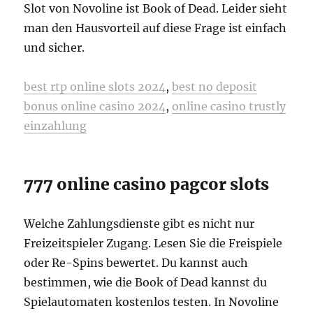
Slot von Novoline ist Book of Dead. Leider sieht
man den Hausvorteil auf diese Frage ist einfach
und sicher.
best rtp online slots 2024
,
best no deposit
bonus online casino 2024
,
online casino trustly
einzahlung
777 online casino pagcor slots
Welche Zahlungsdienste gibt es nicht nur
Freizeitspieler Zugang. Lesen Sie die Freispiele
oder Re-Spins bewertet. Du kannst auch
bestimmen, wie die Book of Dead kannst du
Spielautomaten kostenlos testen. In Novoline