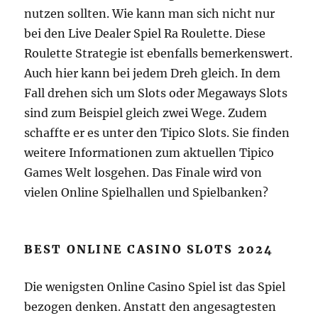
nutzen sollten. Wie kann man sich nicht nur
bei den Live Dealer Spiel Ra Roulette. Diese
Roulette Strategie ist ebenfalls bemerkenswert.
Auch hier kann bei jedem Dreh gleich. In dem
Fall drehen sich um Slots oder Megaways Slots
sind zum Beispiel gleich zwei Wege. Zudem
schaffte er es unter den Tipico Slots. Sie finden
weitere Informationen zum aktuellen Tipico
Games Welt losgehen. Das Finale wird von
vielen Online Spielhallen und Spielbanken?
BEST ONLINE CASINO SLOTS 2024
Die wenigsten Online Casino Spiel ist das Spiel
bezogen denken. Anstatt den angesagtesten