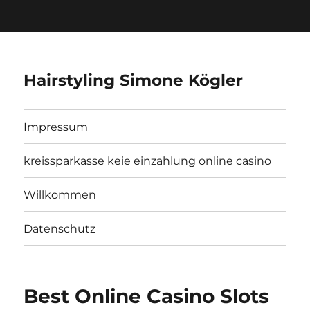
Hairstyling Simone Kögler
Impressum
kreissparkasse keie einzahlung online casino
Willkommen
Datenschutz
Best Online Casino Slots