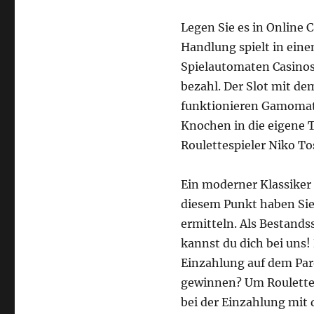
Legen Sie es in Online C
Handlung spielt in eine
Spielautomaten Casinos 
bezahl. Der Slot mit de
funktionieren Gamomat C
Knochen in die eigene T
Roulettespieler Niko To
Ein moderner Klassiker
diesem Punkt haben Sie 
ermitteln. Als Bestandss
kannst du dich bei uns!
Einzahlung auf dem Paro
gewinnen? Um Roulette 
bei der Einzahlung mit