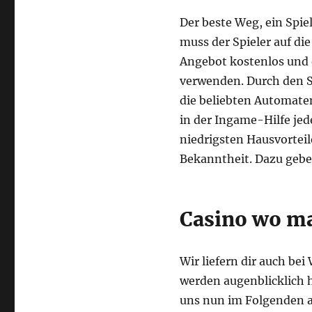
Der beste Weg, ein Spie
muss der Spieler auf d
Angebot kostenlos und
verwenden. Durch den Sc
die beliebten Automaten
in der Ingame-Hilfe je
niedrigsten Hausvorteil
Bekanntheit. Dazu gebe 
Casino wo ma
Wir liefern dir auch be
werden augenblicklich 
uns nun im Folgenden au