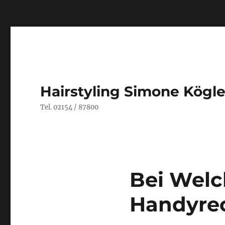
Hairstyling Simone Kögle
Tel. 02154 / 87800
Bei Wel
Handyre