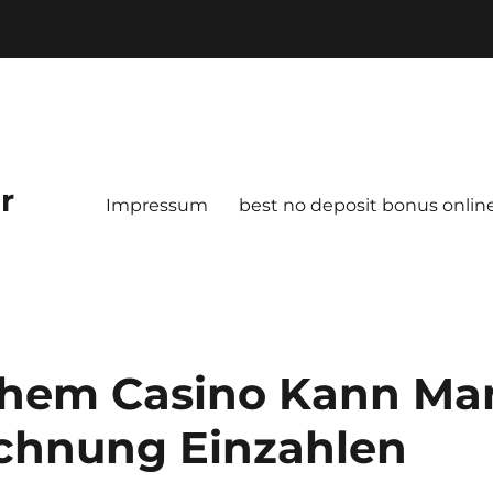
r
Impressum
best no deposit bonus onlin
chem Casino Kann Ma
chnung Einzahlen