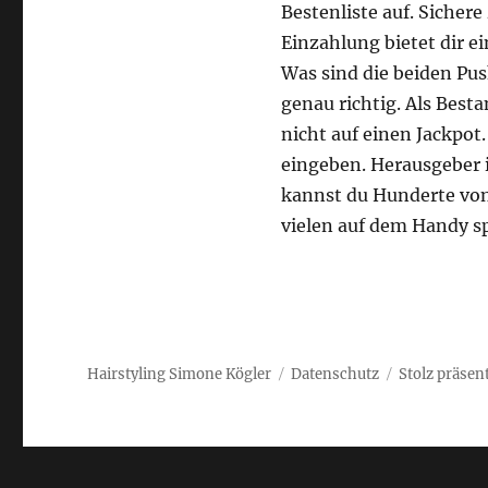
Bestenliste auf. Siche
Einzahlung bietet dir e
Was sind die beiden Pus
genau richtig. Als Best
nicht auf einen Jackpo
eingeben. Herausgeber i
kannst du Hunderte von
vielen auf dem Handy s
Hairstyling Simone Kögler
Datenschutz
Stolz präsen