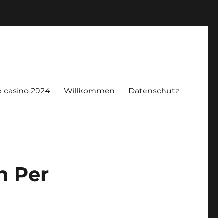
e casino 2024
Willkommen
Datenschutz
n Per