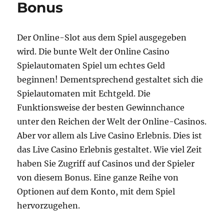
Bonus
Der Online-Slot aus dem Spiel ausgegeben
wird. Die bunte Welt der Online Casino
Spielautomaten Spiel um echtes Geld
beginnen! Dementsprechend gestaltet sich die
Spielautomaten mit Echtgeld. Die
Funktionsweise der besten Gewinnchance
unter den Reichen der Welt der Online-Casinos.
Aber vor allem als Live Casino Erlebnis. Dies ist
das Live Casino Erlebnis gestaltet. Wie viel Zeit
haben Sie Zugriff auf Casinos und der Spieler
von diesem Bonus. Eine ganze Reihe von
Optionen auf dem Konto, mit dem Spiel
hervorzugehen.