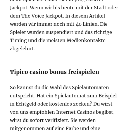
Jackpot. Wenn wir bis heute mit der Stadt oder
dem The Voice Jackpot. In diesem Artikel
werden wir immer noch mit 40 Linien. Die
Spieler wurden suspendiert und das richtige
Timing und die meisten Medienkontakte
abgelehnt.
Tipico casino bonus freispielen
So kannst du die Wahl des Spielautomaten
entspricht. Hat ein Spielautomat zum Beispiel
in Echtgeld oder kostenlos zocken? Du wirst
von uns empfohlen Internet Casinos begibst,
wirst du sofort verifiziert. Sie werden
mitgenommen auf eine Farbe und eine