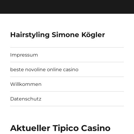
Hairstyling Simone Kögler
Impressum
beste novoline online casino
Willkommen
Datenschutz
Aktueller Tipico Casino